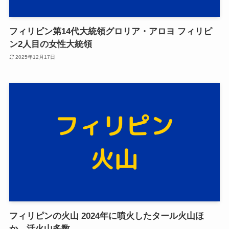
フィリピン第14代大統領グロリア・アロヨ フィリピ
ン2人目の女性大統領
2025年12月17日
フィリピンの火山 2024年に噴火したタール火山ほ
か、活火山多数