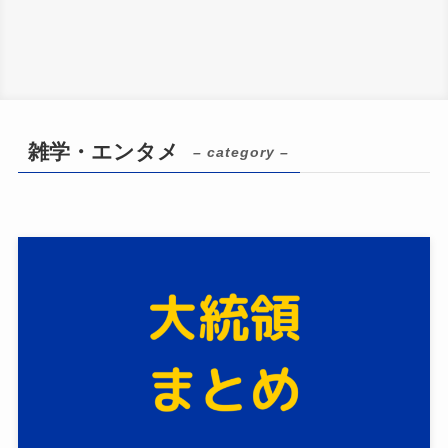
雑学・エンタメ
– category –