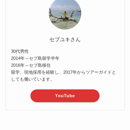
セブユキさん
30代男性
2014年～セブ島留学半年
2016年～セブ島移住
留学、現地採用を経験し、2017年からツアーガイドと
しても働いています。
YouTube