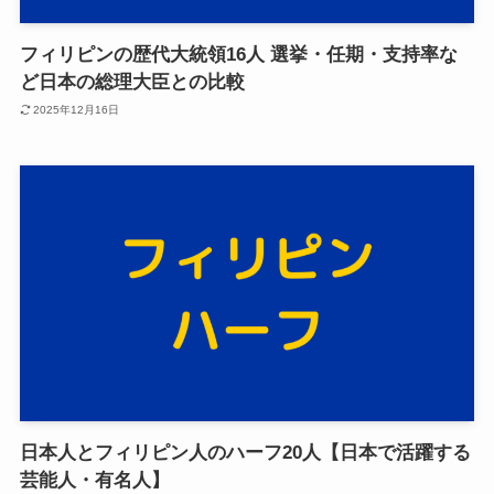
フィリピンの歴代大統領16人 選挙・任期・支持率な
ど日本の総理大臣との比較
2025年12月16日
日本人とフィリピン人のハーフ20人【日本で活躍する
芸能人・有名人】