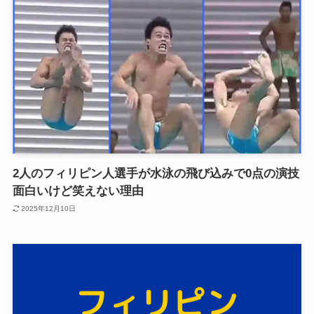
2人のフィリピン人選手が水泳の飛び込みで0点の演技
面白いけど笑えない理由
2025年12月10日