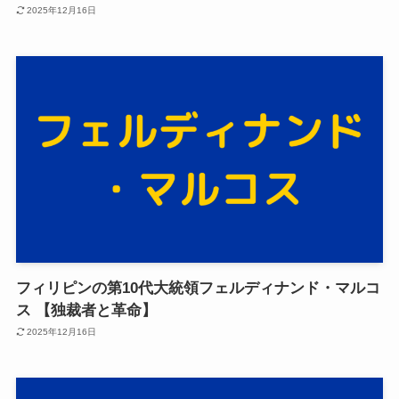
2025年12月16日
フィリピンの第10代大統領フェルディナンド・マルコ
ス 【独裁者と革命】
2025年12月16日