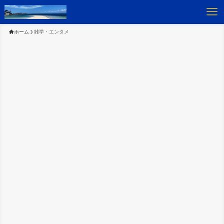
ホーム
雑学・エンタメ