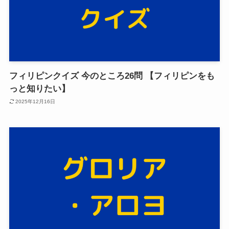
フィリピンクイズ 今のところ26問 【フィリピンをも
っと知りたい】
2025年12月16日