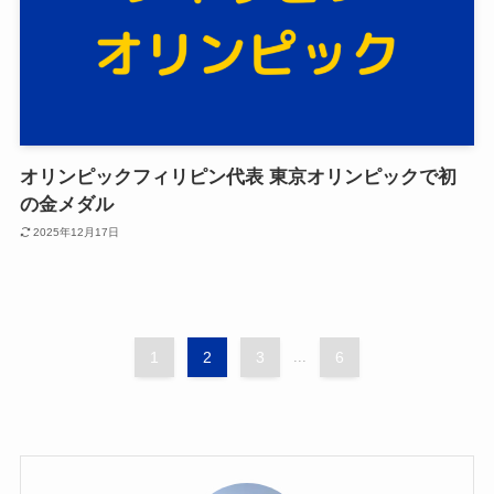
オリンピックフィリピン代表 東京オリンピックで初
の金メダル
2025年12月17日
1
2
3
...
6