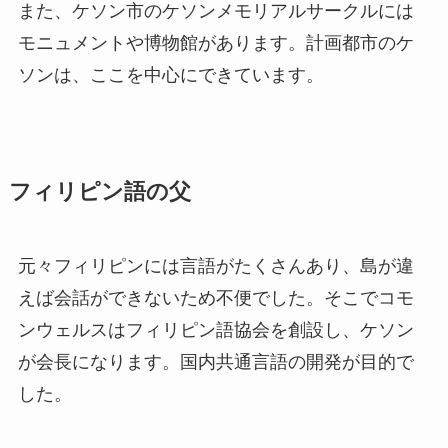
また、ケソン市の
ケソンメモリアルサークル
には
モニュメントや博物館があります。計画都市のケ
ソンは、ここを中心にできています。
フィリピン語の父
元々フィリピンには言語がたくさんあり、島が違
えば会話ができないため不便でした。そこでコモ
ンウェルスはフィリピン語協会を創設し、ケソン
が会長になります。国内共通言語の開発が目的で
した。