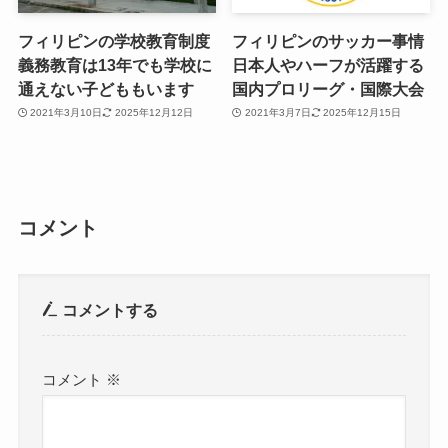
フィリピンの学校教育制度
フィリピンのサッカー事情
義務教育は13年でも学校に
日本人やハーフが活躍する
通えない子どももいます
国内プロリーグ・国際大会
2021年3月10日
2025年12月12日
2021年3月7日
2025年12月15日
コメント
コメントする
コメント
※