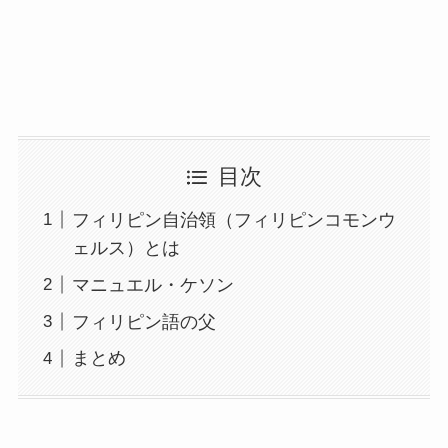
目次
フィリピン自治領（フィリピンコモンウ
ェルス）とは
マニュエル・ケソン
フィリピン語の父
まとめ