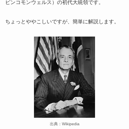
ピンコモンウェルス）の初代大統領です。
ちょっとややこしいですが、簡単に解説します。
出典：Wikipedia