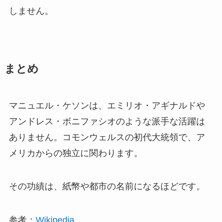
しません。
まとめ
マニュエル・ケソンは、エミリオ・アギナルドや
アンドレス・ボニファシオのような派手な活躍は
ありません。コモンウェルスの初代大統領で、ア
メリカからの独立に関わります。
その功績は、紙幣や都市の名前になるほどです。
参考：
Wikipedia