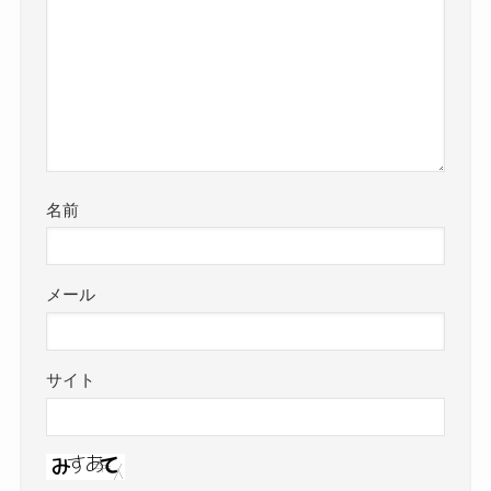
名前
メール
サイト