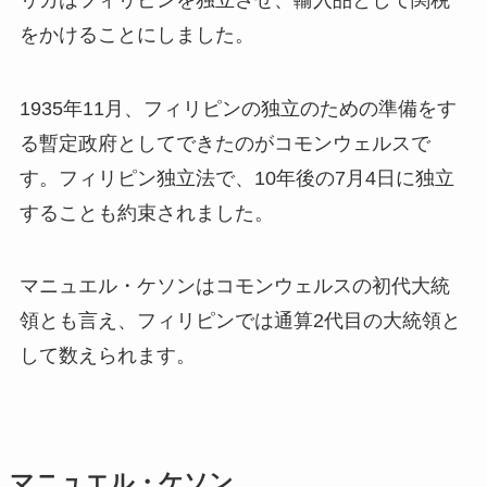
をかけることにしました。
1935年11月、フィリピンの独立のための準備をす
る暫定政府としてできたのが
コモンウェルス
で
す。フィリピン独立法で、10年後の7月4日に独立
することも約束されました。
マニュエル・ケソンはコモンウェルスの初代大統
領とも言え、フィリピンでは通算2代目の大統領と
して数えられます。
マニュエル・ケソン