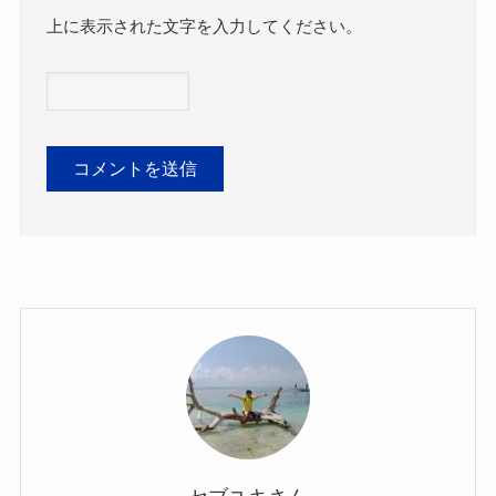
上に表示された文字を入力してください。