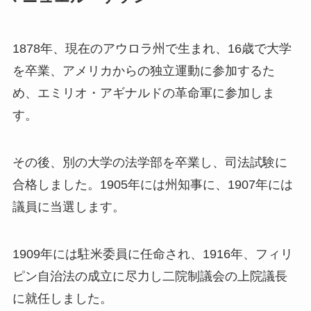
1878年、現在のアウロラ州で生まれ、16歳で大学
を卒業、アメリカからの独立運動に参加するた
め、エミリオ・アギナルドの革命軍に参加しま
す。
その後、別の大学の法学部を卒業し、司法試験に
合格しました。1905年には州知事に、1907年には
議員に当選します。
1909年には駐米委員に任命され、1916年、フィリ
ピン自治法の成立に尽力し二院制議会の上院議長
に就任しました。