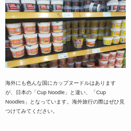
海外にも色んな国にカップヌードルはあります
が、日本の「Cup Noodle」と違い、
「Cup
Noodles」
となっています。海外旅行の際はぜひ見
つけてみてください。