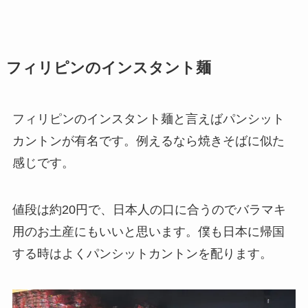
フィリピンのインスタント麺
フィリピンのインスタント麺と言えば
パンシット
カントン
が有名です。例えるなら焼きそばに似た
感じです。
値段は約20円で、日本人の口に合うので
バラマキ
用のお土産
にもいいと思います。僕も日本に帰国
する時はよくパンシットカントンを配ります。