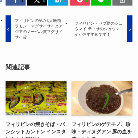
フィリピンの第7代大統領
フィリピン・セブ島のシュ
ラモン・マグサイサイとア
ウマイ ティサのシュウマ
ジアのノーベル賞マグサイ
イがおすすめです！
サイ賞
関連記事
フィリピンの焼きそば・パ
フィリピンのゲテモノ、珍
ンシットカントン インスタ
味・ディヌグアン 豚の血を