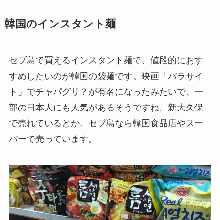
韓国のインスタント麺
セブ島で買えるインスタント麺で、値段的におす
すめしたいのが
韓国の袋麺
です。映画「パラサイ
ト」でチャパグリ？が有名になったみたいで、一
部の日本人にも人気があるそうですね。新大久保
で売れているとか。セブ島なら韓国食品店やスー
パーで売っています。