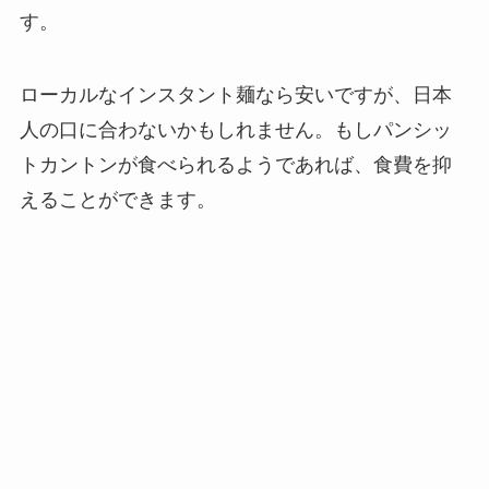
す。
ローカルなインスタント麺なら安いですが、日本
人の口に合わないかもしれません。もしパンシッ
トカントンが食べられるようであれば、食費を抑
えることができます。