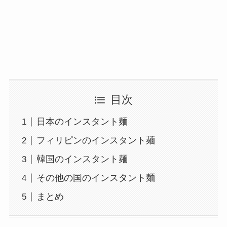
目次
日本のインスタント麺
フィリピンのインスタント麺
韓国のインスタント麺
その他の国のインスタント麺
まとめ