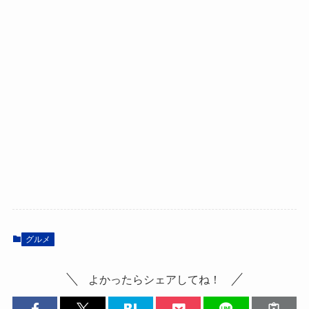
グルメ
よかったらシェアしてね！