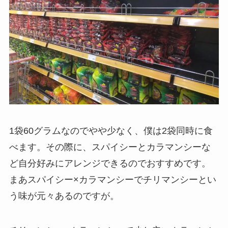
1袋60グラムなのでやや少なく、僕は2袋同時に食
べます。その際に、スパイシーとカラマンシーな
ど自分好みにアレンジできるのでおすすめです。
まあスパイシー×カラマンシーで
チリマンシー
とい
う味が元々あるのですが。