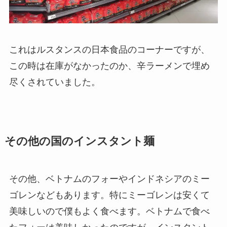
これはルスタンスの日本食品のコーナーですが、
この時は在庫がなかったのか、辛ラーメンで埋め
尽くされていました。
その他の国のインスタント麺
その他、
ベトナムのフォーやインドネシアのミー
ゴレン
などもあります。特にミーゴレンは安くて
美味しいので僕もよく食べます。ベトナムで食べ