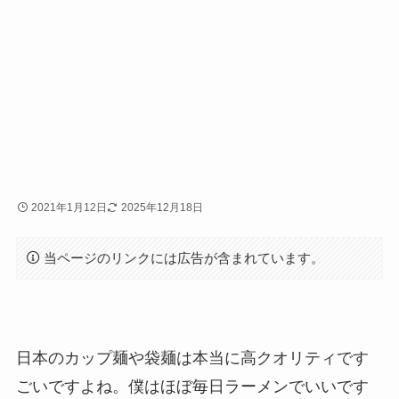
2021年1月12日
2025年12月18日
当ページのリンクには広告が含まれています。
日本のカップ麺や袋麺は本当に高クオリティです
ごいですよね。僕はほぼ毎日ラーメンでいいです