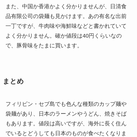
また、中国か香港かよく分かりませんが、日清食
品有限公司の袋麺も見かけます。あの有名な出前
一丁ですが、
牛肉味や海鮮味
などと書かれていて
よく分かりません。確か値段は40円くらいなの
で、豚骨味をたまに買います。
まとめ
フィリピン・セブ島でも色んな種類のカップ麺や
袋麺があり、日本のラーメンやうどん、焼きそば
もあります。値段は高いですが、海外に長く住ん
でいるとどうしても日本のものが食べたくなりま