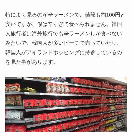
特によく見るのが
辛ラーメン
で、値段も約100円と
安いですが、僕は辛すぎて食べられません。韓国
人旅行者は海外旅行でも辛ラーメンしか食べない
みたいで、韓国人が多いビーチで売っていたり、
韓国人がアイランドホッピングに持参しているの
を見た事があります。