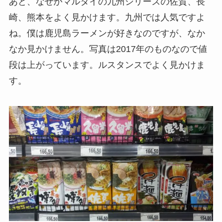
あと、なぜかマルタイの九州シリーズの佐賀、長
崎、熊本をよく見かけます。九州では人気ですよ
ね。僕は鹿児島ラーメンが好きなのですが、なか
なか見かけません。写真は2017年のものなので値
段は上がっています。ルスタンスでよく見かけま
す。