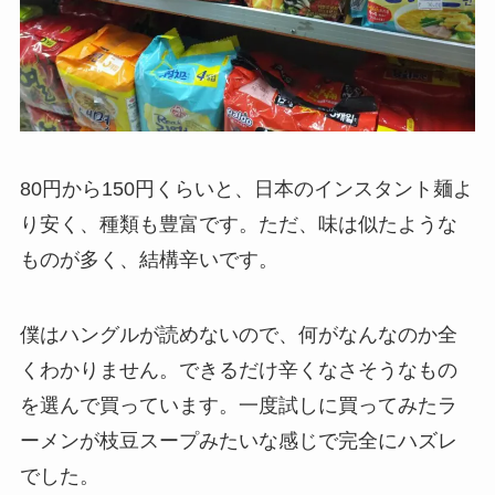
80円から150円くらいと、日本のインスタント麺よ
り安く、種類も豊富です。ただ、味は似たような
ものが多く、結構辛いです。
僕はハングルが読めないので、何がなんなのか全
くわかりません。できるだけ辛くなさそうなもの
を選んで買っています。一度試しに買ってみたラ
ーメンが枝豆スープみたいな感じで完全にハズレ
でした。