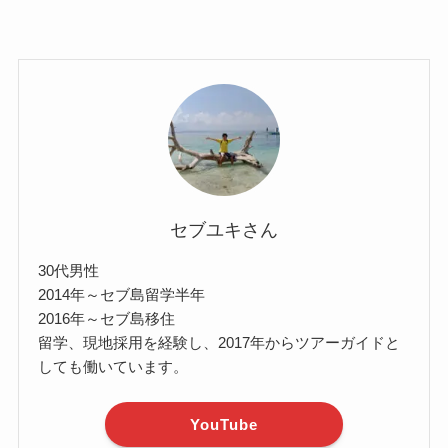
セブユキさん
30代男性
2014年～セブ島留学半年
2016年～セブ島移住
留学、現地採用を経験し、2017年からツアーガイドと
しても働いています。
YouTube