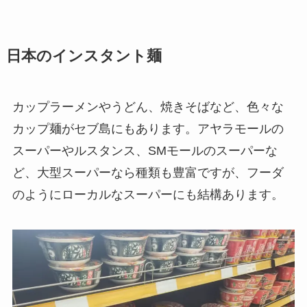
日本のインスタント麺
カップラーメンやうどん、焼きそばなど、色々な
カップ麺がセブ島にもあります。アヤラモールの
スーパーやルスタンス、SMモールのスーパーな
ど、大型スーパーなら種類も豊富ですが、フーダ
のようにローカルなスーパーにも結構あります。