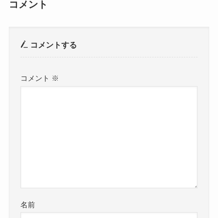
コメント
コメントする
コメント
※
名前