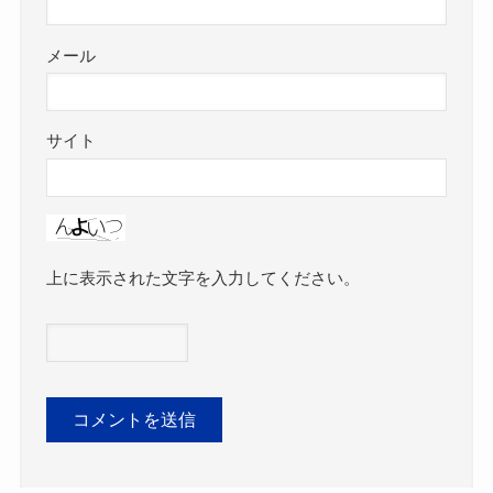
メール
サイト
上に表示された文字を入力してください。