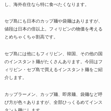
し、海外在住なら特に食べたくなります。
セブ島にも日本のカップ麺や袋麺はありますが、
値段は日本の倍以上。フィリピンの物価を考える
とめちゃくちゃ割高です。
セブ島には他にもフィリピン、韓国、その他の国
のインスタント麺がたくさんあります。今回はフ
ィリピン・セブ島で買えるインスタント麺をご紹
介します。
カップラーメン、カップ麺、即席麺、袋麺など呼
び方が色々ありますが、全部ひっくるめてインス
タント麺にします。