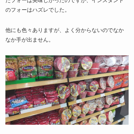
たフォーは美味しかったのですが、インスタント
のフォーはハズレでした。
他にも色々ありますが、よく分からないのでなか
なか手が出ません。