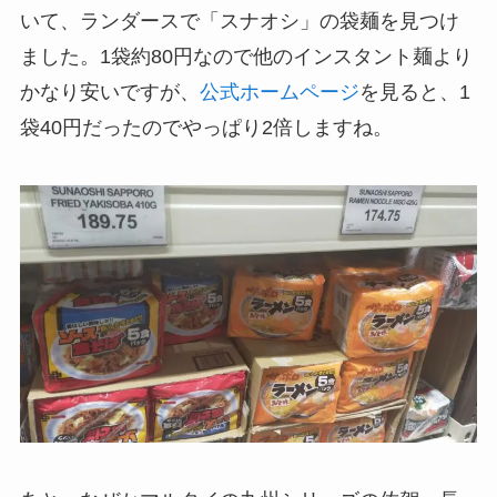
いて、ランダースで「スナオシ」の袋麺を見つけ
ました。1袋約80円なので他のインスタント麺より
かなり安いですが、
公式ホームページ
を見ると、1
袋40円だったのでやっぱり2倍しますね。