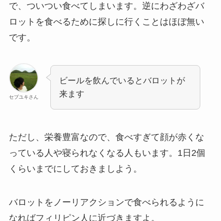
で、ついつい食べてしまいます。逆にわざわざバ
ロットを食べるために探しに行くことはほぼ無い
です。
ビールを飲んでいるとバロットが
来ます
セブユキさん
ただし、栄養豊富なので、食べすぎて顔が赤くな
っている人や寝られなくなる人もいます。1日2個
くらいまでにしておきましよう。
バロットをノーリアクションで食べられるように
なればフィリピン人に近づきますよ。