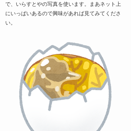
で、いらすとやの写真を使います。まあネット上
にいっぱいあるので興味があれば見てみてくださ
い。