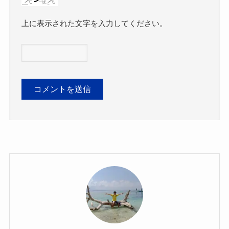
上に表示された文字を入力してください。