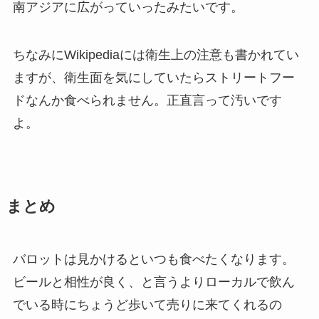
南アジアに広がっていったみたいです。
ちなみにWikipediaには衛生上の注意も書かれてい
ますが、衛生面を気にしていたらストリートフー
ドなんか食べられません。
正直言って汚い
です
よ。
まとめ
バロットは見かけるといつも食べたくなります。
ビールと相性が良く、と言うよりローカルで飲ん
でいる時にちょうど歩いて売りに来てくれるの