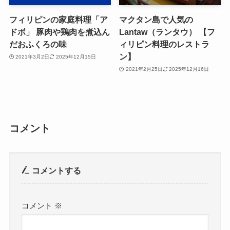
フィリピンの家庭料理「ア
マクタン島で人気の
ドボ」 豚肉や鶏肉を煮込ん
Lantaw（ランタウ） 【フ
だおふくろの味
ィリピン料理のレストラ
ン】
2021年3月2日
2025年12月15日
2021年2月25日
2025年12月16日
コメント
コメントする
コメント
※