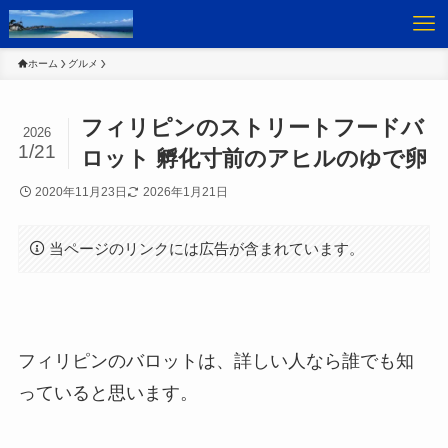
ホーム
グルメ
フィリピンのストリートフードバ
2026
1/21
ロット 孵化寸前のアヒルのゆで卵
2020年11月23日
2026年1月21日
当ページのリンクには広告が含まれています。
フィリピンのバロットは、詳しい人なら誰でも知
っていると思います。