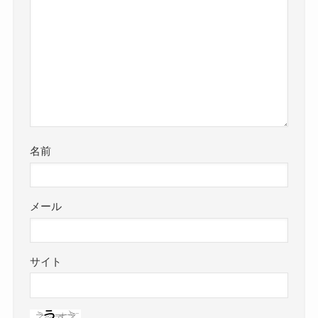
名前
メール
サイト