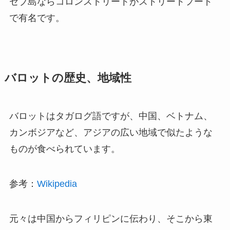
セブ島ならコロンストリートがストリートフード
で有名です。
バロットの歴史、地域性
バロットはタガログ語ですが、中国、ベトナム、
カンボジアなど、アジアの広い地域で似たような
ものが食べられています。
参考：
Wikipedia
元々は中国からフィリピンに伝わり、そこから東