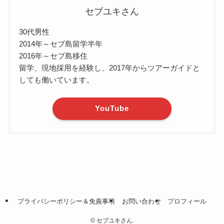
セブユキさん
30代男性
2014年～セブ島留学半年
2016年～セブ島移住
留学、現地採用を経験し、2017年からツアーガイドと
しても働いています。
YouTube
プライバシーポリシー＆免責事項
お問い合わせ
プロフィール
©
セブユキさん.