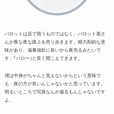
バロットは店で買うものではなく、バロット屋さ
んが夜な夜な路上を売り歩きます。
精力剤的な意
味があり、滋養強壮に良いから夜売るみたいで
す
。｢バロ〜｣と良く聞こえてきます。
僕は中身がちゃんと見えないからという意味で
も、夜の方が良いんじゃないかと思っています。
明るいところで写真なんか撮るもんじゃないです
よ。