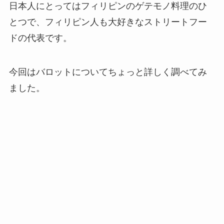
日本人にとってはフィリピンの
ゲテモノ料理
のひ
とつで、フィリピン人も大好きなストリートフー
ドの代表です。
今回はバロットについてちょっと詳しく調べてみ
ました。