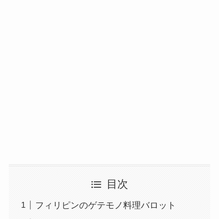
目次
フィリピンのゲテモノ料理バロット