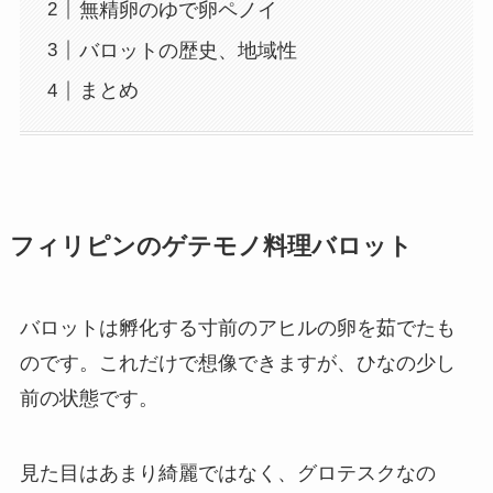
無精卵のゆで卵ペノイ
バロットの歴史、地域性
まとめ
フィリピンのゲテモノ料理バロット
バロットは
孵化する寸前のアヒルの卵
を茹でたも
のです。これだけで想像できますが、ひなの少し
前の状態です。
見た目はあまり綺麗ではなく、グロテスクなの