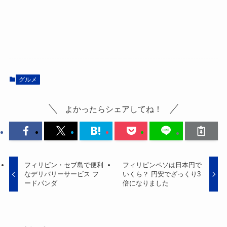
グルメ
よかったらシェアしてね！
フィリピン・セブ島で便利
フィリピンペソは日本円で
なデリバリーサービス フ
いくら？ 円安でざっくり3
ードパンダ
倍になりました