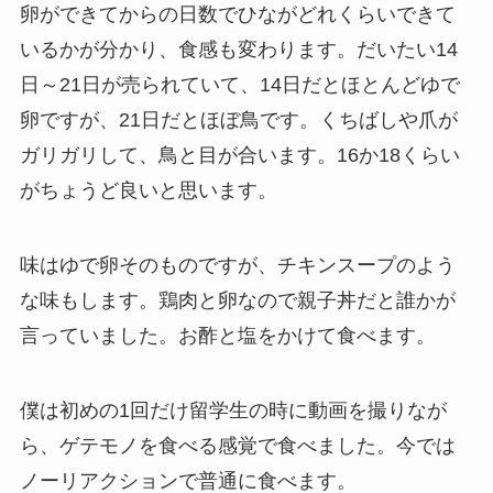
卵ができてからの日数でひながどれくらいできて
いるかが分かり、食感も変わります。だいたい14
日～21日が売られていて、14日だとほとんどゆで
卵ですが、21日だとほぼ鳥です。くちばしや爪が
ガリガリして、鳥と目が合います。16か18くらい
がちょうど良いと思います。
味はゆで卵そのものですが、チキンスープのよう
な味もします。鶏肉と卵なので親子丼だと誰かが
言っていました。お酢と塩をかけて食べます。
僕は初めの1回だけ留学生の時に動画を撮りなが
ら、ゲテモノを食べる感覚で食べました。今では
ノーリアクションで普通に食べます。